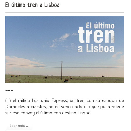
El último tren a Lisboa
___
(…) el mítico Lusitania Express, un tren con su espada de
Damocles a cuestas, no en vano cada día que pasa puede
ser ese convoy el último con destino Lisboa.
Leer más →