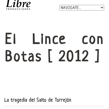
El Lince con
Botas [ 2012 ]
La tragedia del Salto de Torrejón