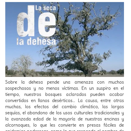
Sobre la dehesa pende una amenaza con muchos
sospechosos y no menos víctimas. En un suspiro en el
tiempo, nuestros bosques aclarados pueden acabar
convertidos en llanos desérticos… La causa, entre otras
muchas, los efectos del cambio climático, las largas
sequías, el abandono de los usos culturales tradicionales y
la avanzada edad de la mayoría de nuestras encinas y
alcornoques, lo que les convierte en presas fáciles de