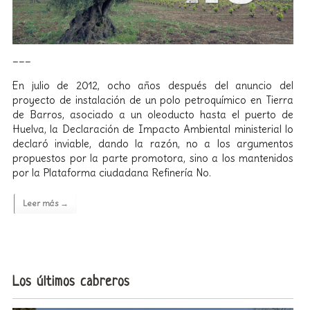
___
En julio de 2012, ocho años después del anuncio del
proyecto de instalación de un polo petroquímico en Tierra
de Barros, asociado a un oleoducto hasta el puerto de
Huelva, la Declaración de Impacto Ambiental ministerial lo
declaró inviable, dando la razón, no a los argumentos
propuestos por la parte promotora, sino a los mantenidos
por la Plataforma ciudadana Refinería No.
Leer más →
Los últimos cabreros