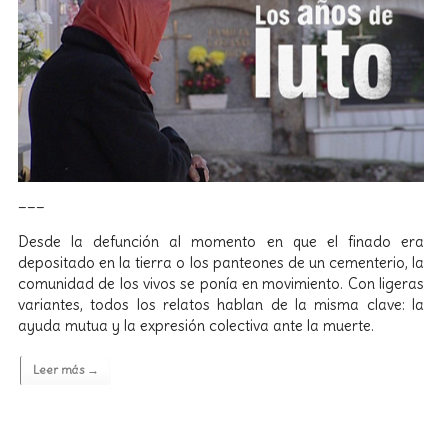
___
Desde la defunción al momento en que el finado era
depositado en la tierra o los panteones de un cementerio, la
comunidad de los vivos se ponía en movimiento. Con ligeras
variantes, todos los relatos hablan de la misma clave: la
ayuda mutua y la expresión colectiva ante la muerte.
Leer más →