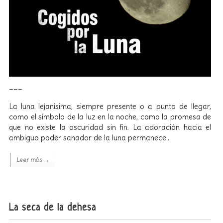
___
La luna lejanísima, siempre presente o a punto de llegar,
como el símbolo de la luz en la noche, como la promesa de
que no existe la oscuridad sin fin. La adoración hacia el
ambiguo poder sanador de la luna permanece…
Leer más →
La seca de la dehesa