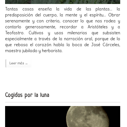
Tantas cosas enseña la vida de las plantas… la
predisposición del cuerpo, la mente y el espíritu… Obrar
serenamente y con criterio, conocer lo que nos rodea y
contarlo generosamente, recordar a Aristóteles y a
Teofastro. Cultivos y usos milenarios que subsisten
especialmente a través de la narración oral, porque de lo
que rebosa el corazón habla la boca de José Cárceles,
maestro jubilado y herborista.
Leer más →
Cogidos por la luna