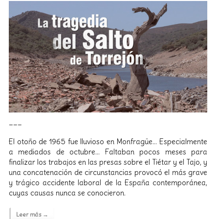
___
El otoño de 1965 fue lluvioso en Monfragüe… Especialmente
a mediados de octubre… Faltaban pocos meses para
finalizar los trabajos en las presas sobre el Tiétar y el Tajo, y
una concatenación de circunstancias provocó el más grave
y trágico accidente laboral de la España contemporánea,
cuyas causas nunca se conocieron.
Leer más →