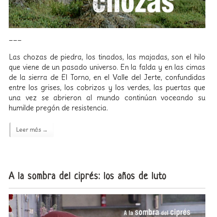
___
Las chozas de piedra, los tinados, las majadas, son el hilo
que viene de un pasado universo. En la falda y en las cimas
de la sierra de El Torno, en el Valle del Jerte, confundidas
entre los grises, los cobrizos y los verdes, las puertas que
una vez se abrieron al mundo continúan voceando su
humilde pregón de resistencia.
Leer más →
A la sombra del ciprés: los años de luto