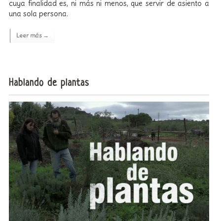
cuya finalidad es, ni más ni menos, que servir de asiento a
una sola persona.
Leer más →
Hablando de plantas