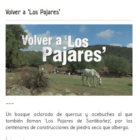
Volver a ‘Los Pajares’
___
Un bosque aclarado de quercus y acebuches al que
también llaman ‘Los Pajares de Santibañez’, por los
centenares de construcciones de piedra seca que alberga.