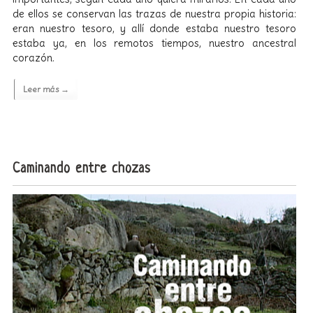
de ellos se conservan las trazas de nuestra propia historia:
eran nuestro tesoro, y allí donde estaba nuestro tesoro
estaba ya, en los remotos tiempos, nuestro ancestral
corazón.
Leer más →
Caminando entre chozas