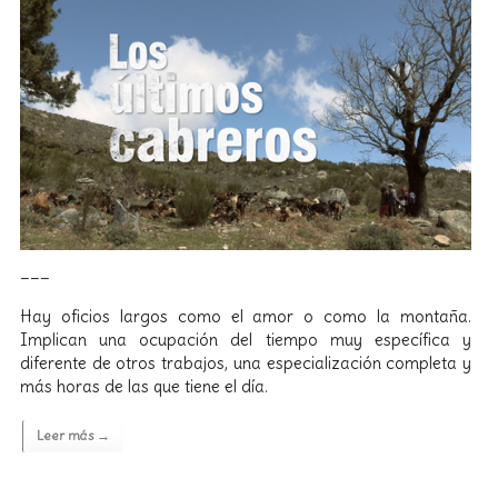
___
Hay oficios largos como el amor o como la montaña.
Implican una ocupación del tiempo muy específica y
diferente de otros trabajos, una especialización completa y
más horas de las que tiene el día.
Leer más →