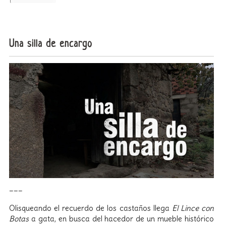
Una silla de encargo
___
Olisqueando el recuerdo de los castaños llega
El Lince con
Botas
a gata, en busca del hacedor de un mueble histórico