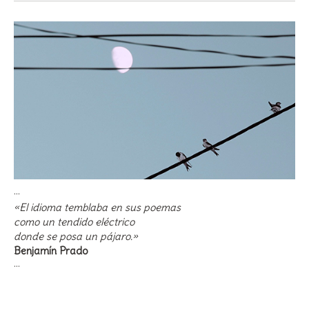
···
«El idioma temblaba en sus poemas
como un tendido eléctrico
donde se posa un pájaro.»
Benjamín Prado
···