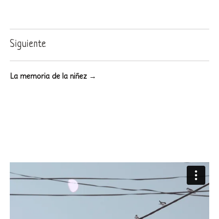
Siguiente
La memoria de la niñez →