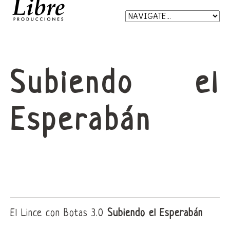
Subiendo el
Esperabán
El Lince con Botas 3.0
Subiendo el Esperabán