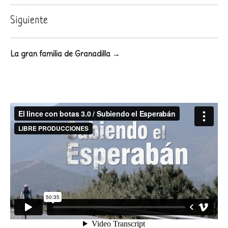
Siguiente
La gran familia de Granadilla →