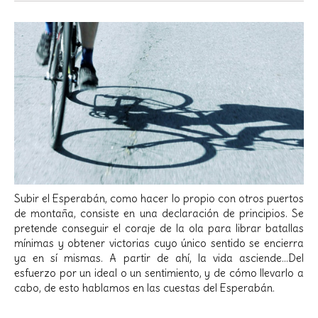
Subir el Esperabán, como hacer lo propio con otros puertos
de montaña, consiste en una declaración de principios. Se
pretende conseguir el coraje de la ola para librar batallas
mínimas y obtener victorias cuyo único sentido se encierra
ya en sí mismas. A partir de ahí, la vida asciende…Del
esfuerzo por un ideal o un sentimiento, y de cómo llevarlo a
cabo, de esto hablamos en las cuestas del Esperabán.