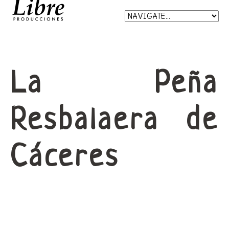
La Peña
Resbalaera de
Cáceres