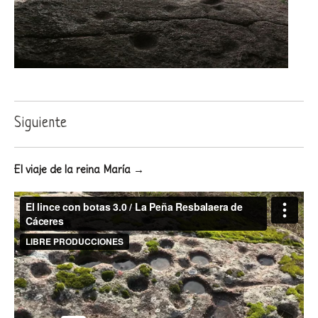
Siguiente
El viaje de la reina María →