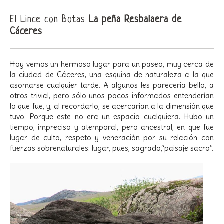
El Lince con Botas
La peña Resbalaera de
Cáceres
Hoy vemos un hermoso lugar para un paseo, muy cerca de
la ciudad de Cáceres, una esquina de naturaleza a la que
asomarse cualquier tarde.
A algunos les parecería bello, a
otros trivial, pero sólo unos pocos informados entenderían
lo que fue, y, al recordarlo, se
acercarían a la dimensión que
tuvo. Porque este no era un espacio cualquiera.
Hubo un
tiempo, impreciso y atemporal, pero ancestral, en que fue
lugar de
culto, respeto y veneración por su relación con
fuerzas sobrenaturales: lugar,
pues, sagrado,“paisaje sacro”.