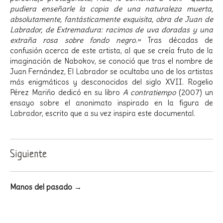
pudiera enseñarle la copia de una naturaleza muerta,
absolutamente, fantásticamente exquisita, obra de Juan de
Labrador, de Extremadura: racimos de uva doradas y una
extraña rosa sobre fondo negro.»
Tras décadas de
confusión acerca de este artista, al que se creía fruto de la
imaginación de Nabokov, se conoció que tras el nombre de
Juan Fernández, El Labrador se ocultaba uno de los artistas
más enigmáticos y desconocidos del siglo XVII. Rogelio
Pérez Mariño dedicó en su libro
A contratiempo
(2007) un
ensayo sobre el anonimato inspirado en la figura de
Labrador, escrito que a su vez inspira este documental.
Siguiente
Manos del pasado →