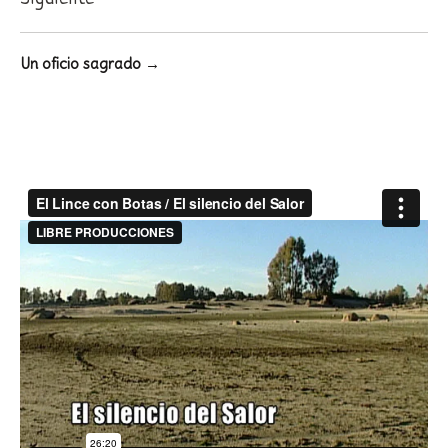
Un oficio sagrado →