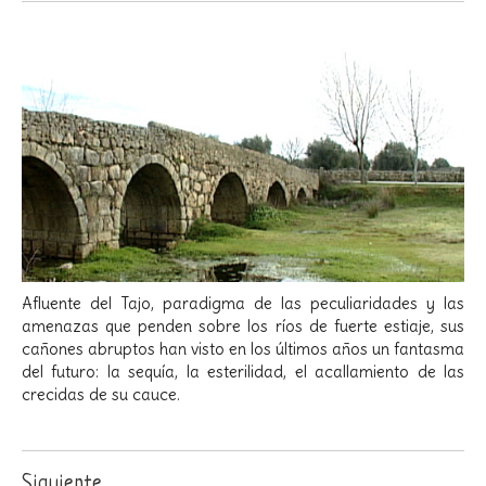
Afluente del Tajo, paradigma de las peculiaridades y las
amenazas que penden sobre los ríos de fuerte estiaje, sus
cañones abruptos han visto en los últimos años un fantasma
del futuro: la sequía, la esterilidad, el acallamiento de las
crecidas de su cauce.
Siguiente