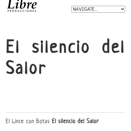
El silencio del
Salor
El Lince con Botas
El silencio del Salor