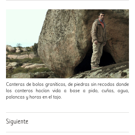
Canteras de bolos graníticos, de piedras sin recodos donde
los canteros hacían vida a base a pido, cuñas, agua,
palancas y horas en el tajo.
Siguiente