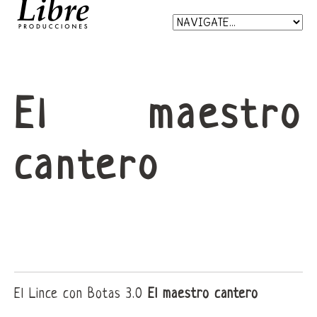
El maestro
cantero
El Lince con Botas 3.0
El maestro cantero