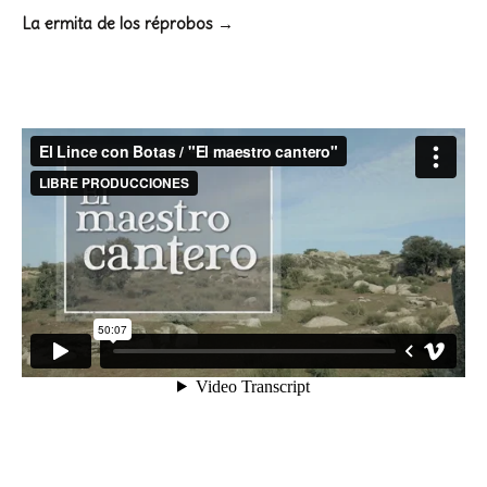
La ermita de los réprobos →