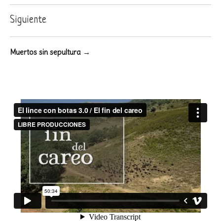
Siguiente
Muertos sin sepultura →