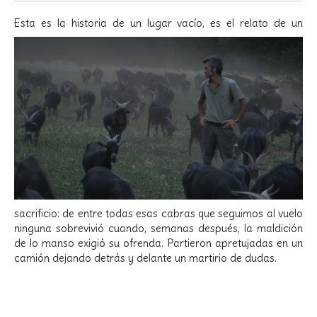
Esta es la histori
a de un lugar vacío, es el relato de un
sacrificio: de entre todas esas cabras que seguimos al vuelo
ninguna sobrevivió cuando, semanas después, la maldición
de lo manso exigió su ofrenda. Partieron apretujadas en un
camión dejando detrás y delante un martirio de dudas.