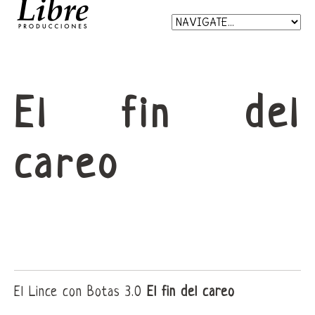
El fin del
careo
El Lince con Botas 3.0
El fin del careo