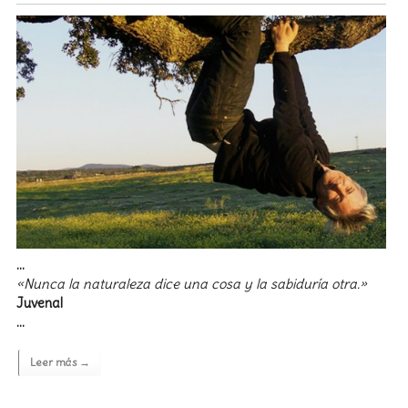
…
«Nunca la naturaleza dice una cosa y la sabiduría otra.»
Juvenal
…
Leer más →