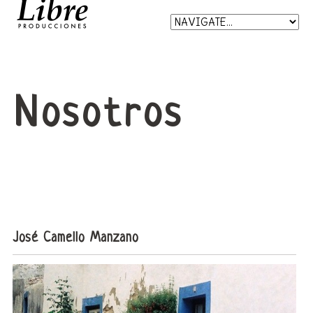
Nosotros
José Camello Manzano