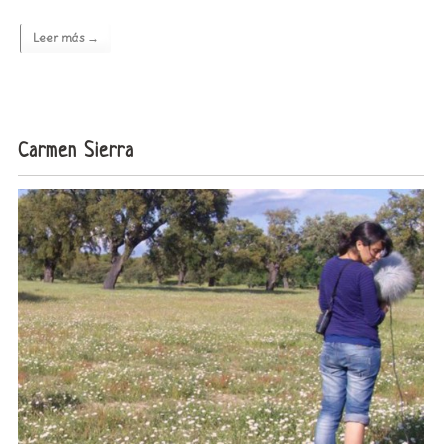
Leer más →
Carmen Sierra