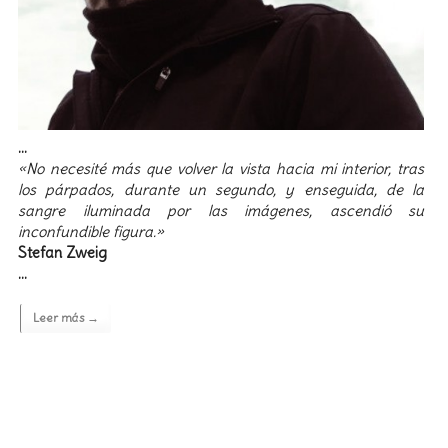
…
«No necesité más que volver la vista hacia mi interior, tras
los párpados, durante un segundo, y enseguida, de la
sangre iluminada por las imágenes, ascendió su
inconfundible figura.»
Stefan Zweig
…
Leer más →