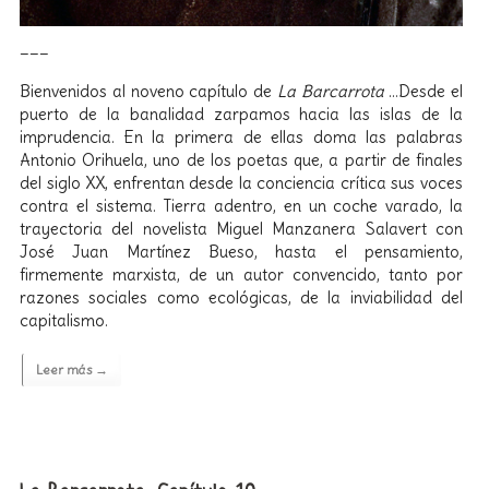
___
Bienvenidos al noveno capítulo de
La Barcarrota
…Desde el
puerto de la banalidad zarpamos hacia las islas de la
imprudencia. En la primera de ellas doma las palabras
Antonio Orihuela, uno de los poetas que, a partir de finales
del siglo XX, enfrentan desde la conciencia crítica sus voces
contra el sistema. Tierra adentro, en un coche varado, la
trayectoria del novelista Miguel Manzanera Salavert con
José Juan Martínez Bueso, hasta el pensamiento,
firmemente marxista, de un autor convencido, tanto por
razones sociales como ecológicas, de la inviabilidad del
capitalismo.
Leer más →