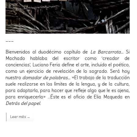
___
Bienvenidos al duodécimo capítulo de
La Barcarrota…
Si
Machado hablaba del escritor como ‘creador de
conciencias’, Luciano Feria define el arte, incluido el poético,
como un ejercicio de revelación de lo sagrado. Será hoy
nuestro
domador de palabras…
«El trabajo de la traducción
suele realizarse en los límites de la lengua, y de la cultura,
para adaptarla, para hacer que refleje algo que le es ajena,
para enriquecerla» …Éste es el oficio de Elia Maqueda en
Detrás del papel.
Leer más →