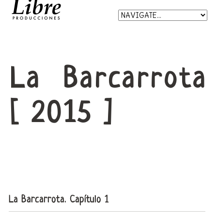
La Barcarrota
[ 2015 ]
La Barcarrota. Capítulo 1