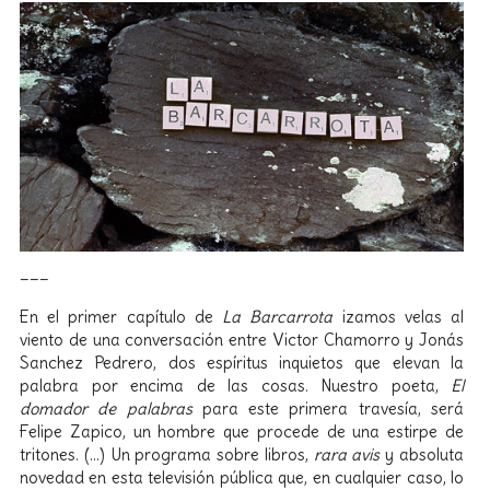
___
En el primer capítulo de
La Barcarrota
izamos velas al
viento de una conversación entre Victor Chamorro y Jonás
Sanchez Pedrero, dos espíritus inquietos que elevan la
palabra por encima de las cosas. Nuestro poeta,
El
domador de palabras
para este primera travesía, será
Felipe Zapico, un hombre que procede de una estirpe de
tritones. (…) Un programa sobre libros,
rara avis
y absoluta
novedad en esta televisión pública que, en cualquier caso, lo