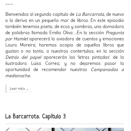
___
Bienvenidos al segundo capítulo de
La Barcarrota
, de nuevo
a la deriva en un pequeño mar de libros. En este episodio
también tenemos poeta, de ecos y sombras, una domadora
de palabras llamada Emilia Oliva …En la sección
Pregunta
por Hamlet
aparecerá la aviadora de cuentos y emociones
Laura Moreira; haremos acopio de aquellos libros que
gustan o no tanto, a nuestros contertulios; en la sección
Detrás del papel
aparecerán las ‘letras pintadas’ de la
ilustradora Luisa Correa; y no dejaremos pasar la
oportunidad de recomendar nuestras
Campanadas a
medianoche.
Leer más →
La Barcarrota. Capítulo 3