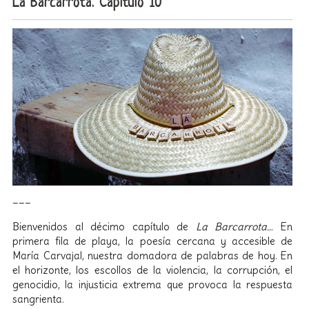
La Barcarrota. Capítulo 10
___
Bienvenidos al décimo capítulo de
La Barcarrota…
En
primera fila de playa, la poesía cercana y accesible de
María Carvajal, nuestra domadora de palabras de hoy. En
el horizonte, los escollos de la violencia, la corrupción, el
genocidio, la injusticia extrema que provoca la respuesta
sangrienta.