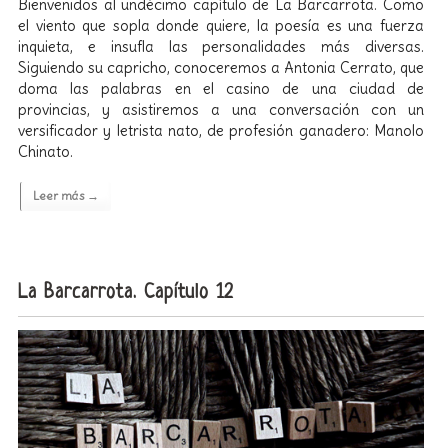
Bienvenidos al undécimo capítulo de La Barcarrota. Como
el viento que sopla donde quiere, la poesía es una fuerza
inquieta, e insufla las personalidades más diversas.
Siguiendo su capricho, conoceremos a Antonia Cerrato, que
doma las palabras en el casino de una ciudad de
provincias, y asistiremos a una conversación con un
versificador y letrista nato, de profesión ganadero: Manolo
Chinato.
Leer más →
La Barcarrota. Capítulo 12