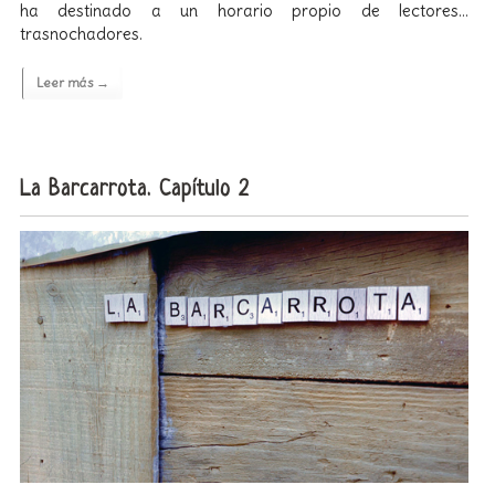
ha destinado a un horario propio de lectores…
trasnochadores.
Leer más →
La Barcarrota. Capítulo 2