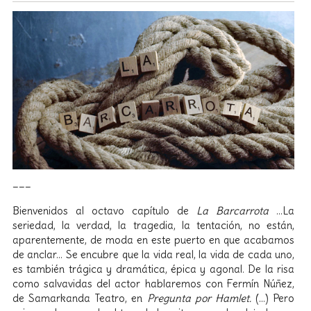
___
Bienvenidos al octavo capítulo de
La Barcarrota
…La
seriedad, la verdad, la tragedia, la tentación, no están,
aparentemente, de moda en este puerto en que acabamos
de anclar… Se encubre que la vida real, la vida de cada uno,
es también trágica y dramática, épica y agonal. De la risa
como salvavidas del actor hablaremos con Fermín Núñez,
de Samarkanda Teatro, en
Pregunta por Hamlet.
(…) Pero