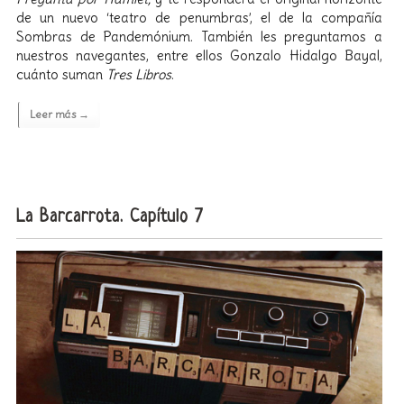
de un nuevo ‘teatro de penumbras’, el de la compañía
Sombras de Pandemónium. También les preguntamos a
nuestros navegantes, entre ellos Gonzalo Hidalgo Bayal,
cuánto suman
Tres Libros
.
Leer más →
La Barcarrota. Capítulo 7