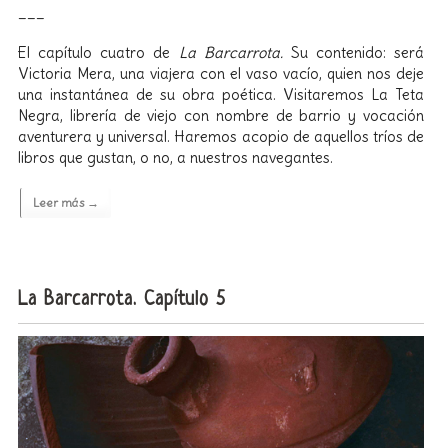
___
El capítulo cuatro de
La Barcarrota.
Su contenido: será
Victoria Mera, una viajera con el vaso vacío, quien nos deje
una instantánea de su obra poética. Visitaremos La Teta
Negra, librería de viejo con nombre de barrio y vocación
aventurera y universal. Haremos acopio de aquellos tríos de
libros que gustan, o no, a nuestros navegantes.
Leer más →
La Barcarrota. Capítulo 5