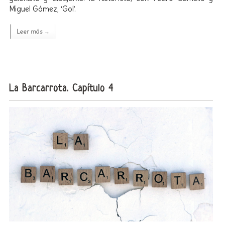
Miguel Gómez, ‘Gol’.
Leer más →
La Barcarrota. Capítulo 4